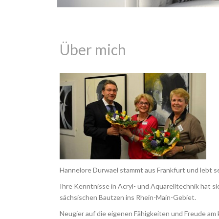
Über mich
Hannelore Durwael stammt aus Frankfurt und lebt se
Ihre Kenntnisse in Acryl- und Aquarelltechnik hat 
sächsischen Bautzen ins Rhein-Main-Gebiet.
Neugier auf die eigenen Fähigkeiten und Freude am k