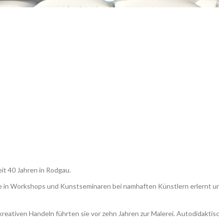
it 40 Jahren in Rodgau.
sie in Workshops und Kunstseminaren bei namhaften Künstlern erlernt 
reativen Handeln führten sie vor zehn Jahren zur Malerei. Autodidaktis