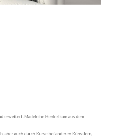
und erweitert. Madeleine Henkel kam aus dem
ch, aber auch durch Kurse bei anderen Künstlern,