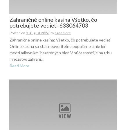
Zahraničné online kasína Všetko, čo
potrebujete vedieť -633064703
Posted on
9. August 2026
by
hannelore
Zahraničné online kasína: Všetko, čo potrebujete vedieť
Online kasína sa stali neuveriteľne populárne a nie len
medzi milovníkmi hazardných hier. V súčasnosti je na trhu
množstvo zahrani...
Read More