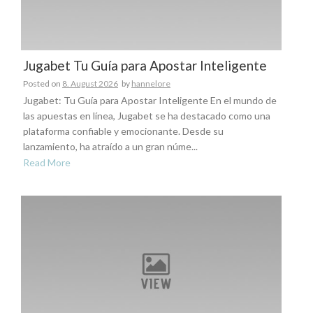
Jugabet Tu Guía para Apostar Inteligente
Posted on
8. August 2026
by
hannelore
Jugabet: Tu Guía para Apostar Inteligente En el mundo de
las apuestas en línea, Jugabet se ha destacado como una
plataforma confiable y emocionante. Desde su
lanzamiento, ha atraído a un gran núme...
Read More