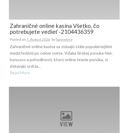
Zahraničné online kasína Všetko, čo
potrebujete vedieť -2104436359
Posted on
7. August 2026
by
hannelore
Zahraničné online kasína sa stávajú stále populárnejšími
medzi hráčmi po celom svete. Vďaka širokej ponuke hier,
bonusov a pohodlnosti, ktorú online hranie ponúka, si
získavajú srdcia...
Read More