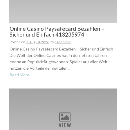
Online Casino Paysafecard Bezahlen –
Sicher und Einfach 413235974
Posted on
7. August 2026
by
hannelore
Online Casino Paysafecard Bezahlen – Sicher und Einfach
Die Welt der Online Casinos hat in den letzten Jahren
enorm an Popularität gewonnen. Spieler aus aller Welt
nutzen die Vorteile der digitalen...
Read More